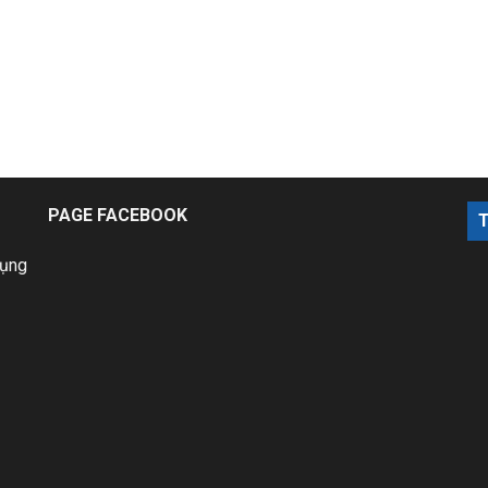
PAGE FACEBOOK
dụng