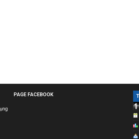
PAGE FACEBOOK
dụng