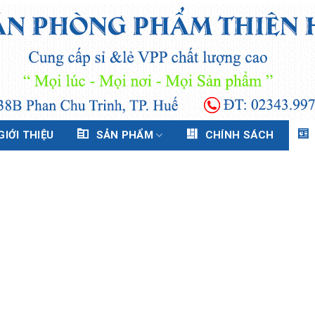
GIỚI THIỆU
SẢN PHẨM
CHÍNH SÁCH