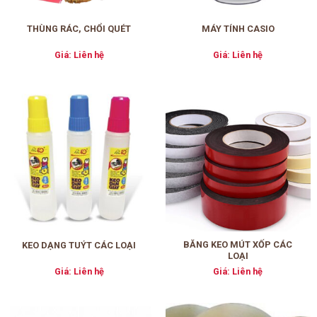
THÙNG RÁC, CHỔI QUÉT
MÁY TÍNH CASIO
Giá: Liên hệ
Giá: Liên hệ
BĂNG KEO MÚT XỐP CÁC
KEO DẠNG TUÝT CÁC LOẠI
LOẠI
Giá: Liên hệ
Giá: Liên hệ