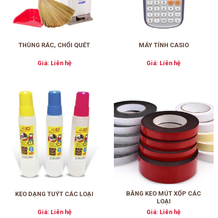
THÙNG RÁC, CHỔI QUÉT
MÁY TÍNH CASIO
Giá: Liên hệ
Giá: Liên hệ
BĂNG KEO MÚT XỐP CÁC
KEO DẠNG TUÝT CÁC LOẠI
LOẠI
Giá: Liên hệ
Giá: Liên hệ