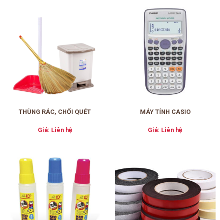
THÙNG RÁC, CHỔI QUÉT
MÁY TÍNH CASIO
Giá: Liên hệ
Giá: Liên hệ