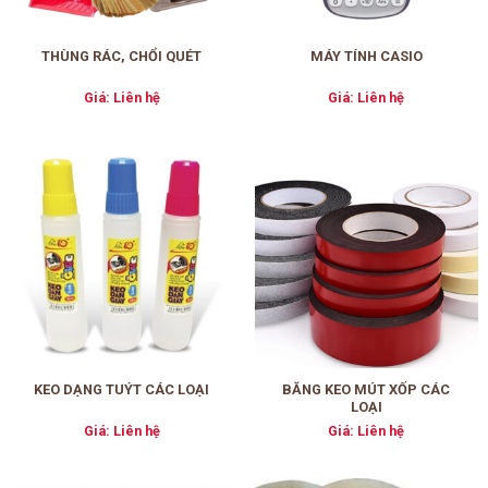
THÙNG RÁC, CHỔI QUÉT
MÁY TÍNH CASIO
Giá: Liên hệ
Giá: Liên hệ
BĂNG KEO MÚT XỐP CÁC
KEO DẠNG TUÝT CÁC LOẠI
LOẠI
Giá: Liên hệ
Giá: Liên hệ