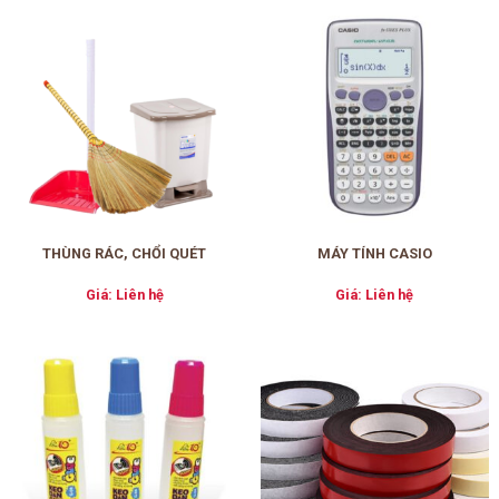
THÙNG RÁC, CHỔI QUÉT
MÁY TÍNH CASIO
Giá: Liên hệ
Giá: Liên hệ